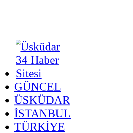
GÜNCEL
ÜSKÜDAR
İSTANBUL
TÜRKİYE