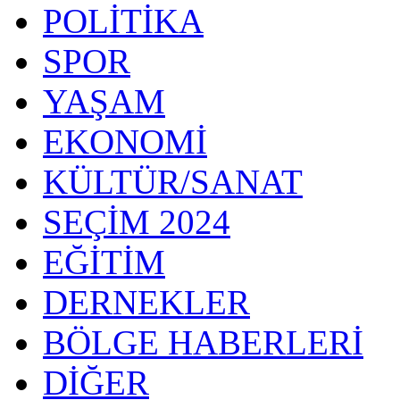
POLİTİKA
SPOR
YAŞAM
EKONOMİ
KÜLTÜR/SANAT
SEÇİM 2024
EĞİTİM
DERNEKLER
BÖLGE HABERLERİ
DİĞER