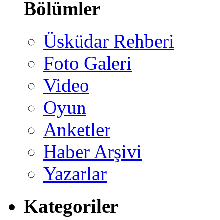
Bölümler
Üsküdar Rehberi
Foto Galeri
Video
Oyun
Anketler
Haber Arşivi
Yazarlar
Kategoriler