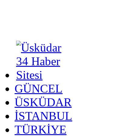
GÜNCEL
ÜSKÜDAR
İSTANBUL
TÜRKİYE