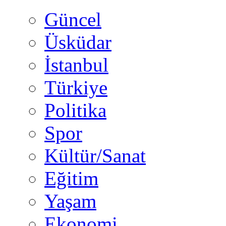
Güncel
Üsküdar
İstanbul
Türkiye
Politika
Spor
Kültür/Sanat
Eğitim
Yaşam
Ekonomi