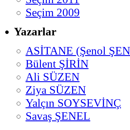
Seçim 2009
Yazarlar
ASİTANE (Şenol ŞEN
Bülent ŞİRİN
Ali SÜZEN
Ziya SÜZEN
Yalçın SOYSEVİNÇ
Savaş ŞENEL