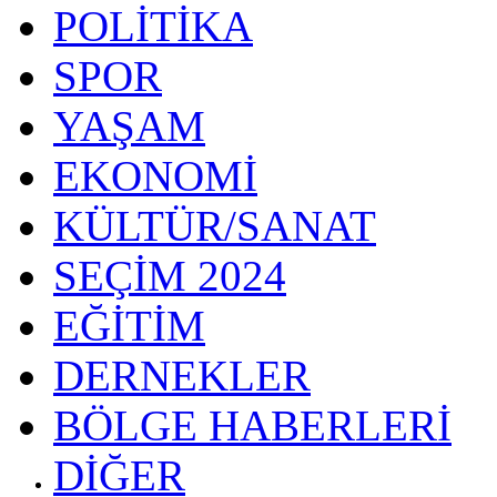
POLİTİKA
SPOR
YAŞAM
EKONOMİ
KÜLTÜR/SANAT
SEÇİM 2024
EĞİTİM
DERNEKLER
BÖLGE HABERLERİ
DİĞER