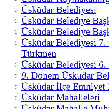
Üsküdar Belediyesi
Üsküdar Belediye Baş
Üsküdar Belediye Başk
Üsküdar Belediyesi 7.
Türkmen
Üsküdar Belediyesi 6
9. Dönem Üsküdar Bel
Üsküdar İlçe Emniyet
Üsküdar Mahalleleri
Üsküdar Mahalle Muht