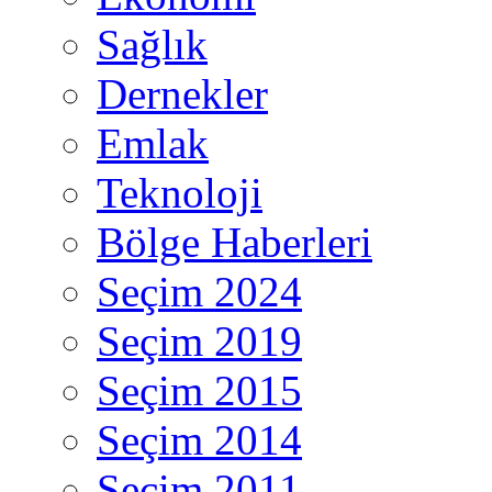
Sağlık
Dernekler
Emlak
Teknoloji
Bölge Haberleri
Seçim 2024
Seçim 2019
Seçim 2015
Seçim 2014
Seçim 2011