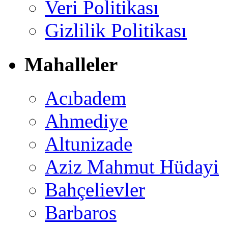
Veri Politikası
Gizlilik Politikası
Mahalleler
Acıbadem
Ahmediye
Altunizade
Aziz Mahmut Hüdayi
Bahçelievler
Barbaros