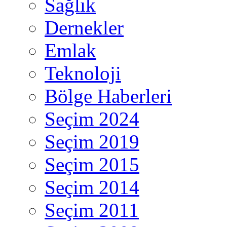
Sağlık
Dernekler
Emlak
Teknoloji
Bölge Haberleri
Seçim 2024
Seçim 2019
Seçim 2015
Seçim 2014
Seçim 2011