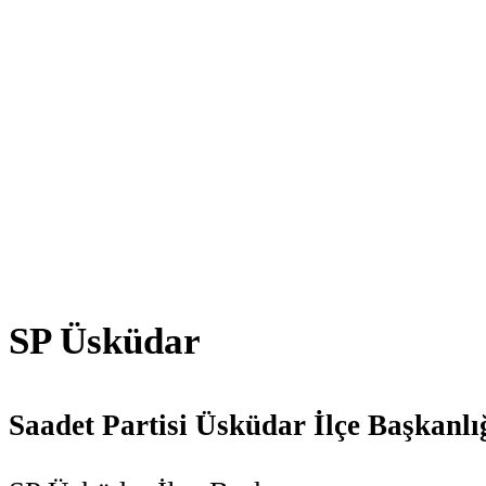
SP Üsküdar
Saadet Partisi Üsküdar İlçe Başkanlı