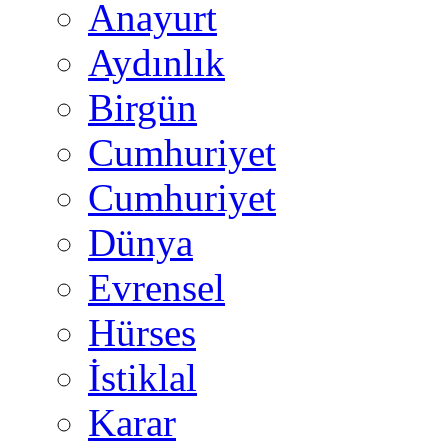
Anayurt
Aydınlık
Birgün
Cumhuriyet
Cumhuriyet
Dünya
Evrensel
Hürses
İstiklal
Karar