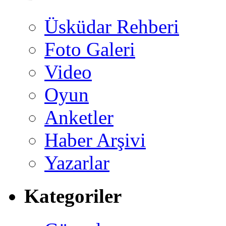
Üsküdar Rehberi
Foto Galeri
Video
Oyun
Anketler
Haber Arşivi
Yazarlar
Kategoriler