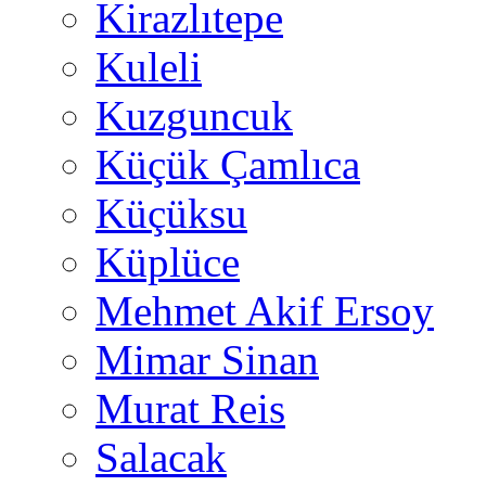
Kirazlıtepe
Kuleli
Kuzguncuk
Küçük Çamlıca
Küçüksu
Küplüce
Mehmet Akif Ersoy
Mimar Sinan
Murat Reis
Salacak