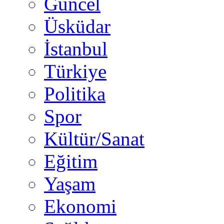
Güncel
Üsküdar
İstanbul
Türkiye
Politika
Spor
Kültür/Sanat
Eğitim
Yaşam
Ekonomi