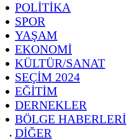
POLİTİKA
SPOR
YAŞAM
EKONOMİ
KÜLTÜR/SANAT
SEÇİM 2024
EĞİTİM
DERNEKLER
BÖLGE HABERLERİ
DİĞER