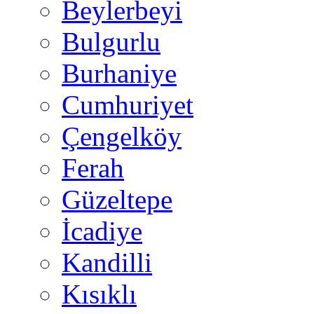
Beylerbeyi
Bulgurlu
Burhaniye
Cumhuriyet
Çengelköy
Ferah
Güzeltepe
İcadiye
Kandilli
Kısıklı