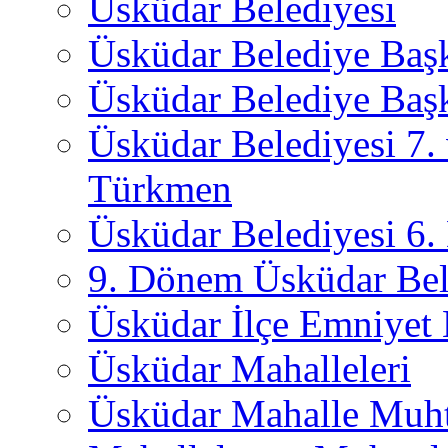
Üsküdar Belediyesi
Üsküdar Belediye Baş
Üsküdar Belediye Başk
Üsküdar Belediyesi 7.
Türkmen
Üsküdar Belediyesi 6
9. Dönem Üsküdar Bel
Üsküdar İlçe Emniyet
Üsküdar Mahalleleri
Üsküdar Mahalle Muht