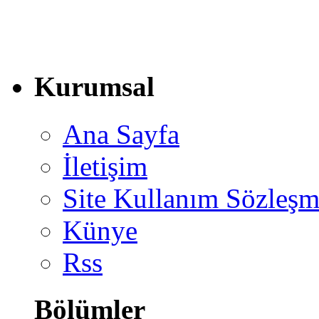
Kurumsal
Ana Sayfa
İletişim
Site Kullanım Sözleşm
Künye
Rss
Bölümler