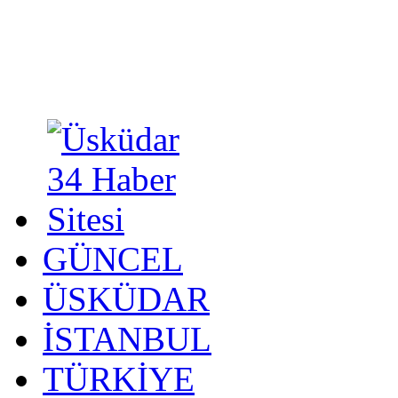
GÜNCEL
ÜSKÜDAR
İSTANBUL
TÜRKİYE