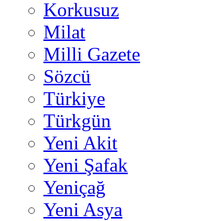
Korkusuz
Milat
Milli Gazete
Sözcü
Türkiye
Türkgün
Yeni Akit
Yeni Şafak
Yeniçağ
Yeni Asya