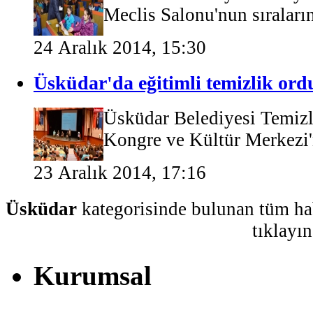
Meclis Salonu'nun sıraların
24 Aralık 2014, 15:30
Üsküdar'da eğitimli temizlik or
Üsküdar Belediyesi Temizl
Kongre ve Kültür Merkezi'n
23 Aralık 2014, 17:16
Üsküdar
kategorisinde bulunan tüm ha
tıklayın
Kurumsal