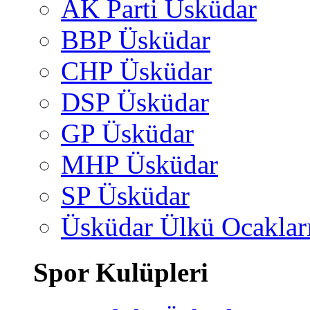
AK Parti Üsküdar
BBP Üsküdar
CHP Üsküdar
DSP Üsküdar
GP Üsküdar
MHP Üsküdar
SP Üsküdar
Üsküdar Ülkü Ocaklar
Spor Kulüpleri