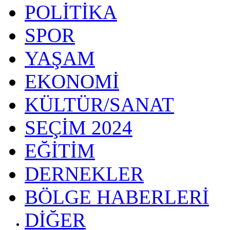
POLİTİKA
SPOR
YAŞAM
EKONOMİ
KÜLTÜR/SANAT
SEÇİM 2024
EĞİTİM
DERNEKLER
BÖLGE HABERLERİ
DİĞER