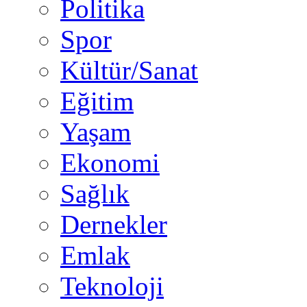
Politika
Spor
Kültür/Sanat
Eğitim
Yaşam
Ekonomi
Sağlık
Dernekler
Emlak
Teknoloji