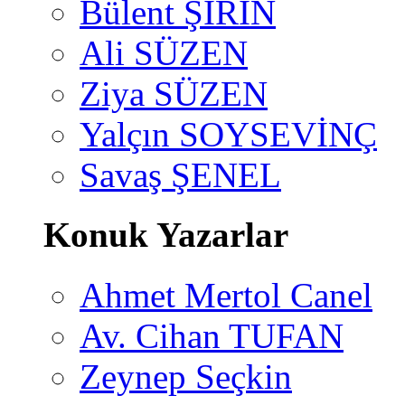
Bülent ŞİRİN
Ali SÜZEN
Ziya SÜZEN
Yalçın SOYSEVİNÇ
Savaş ŞENEL
Konuk Yazarlar
Ahmet Mertol Canel
Av. Cihan TUFAN
Zeynep Seçkin