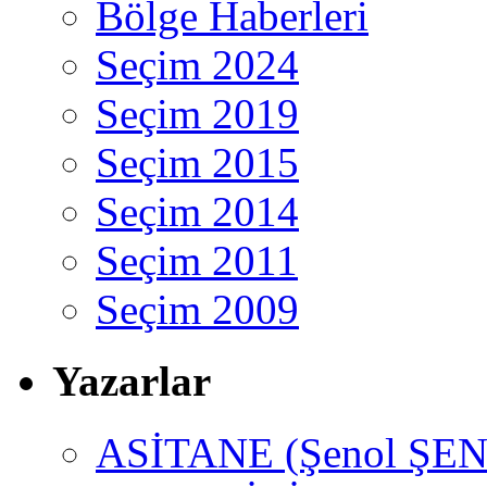
Bölge Haberleri
Seçim 2024
Seçim 2019
Seçim 2015
Seçim 2014
Seçim 2011
Seçim 2009
Yazarlar
ASİTANE (Şenol ŞEN