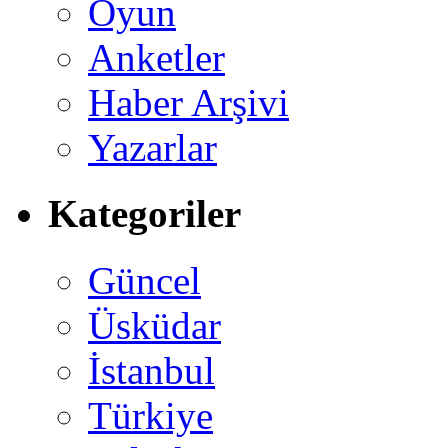
Oyun
Anketler
Haber Arşivi
Yazarlar
Kategoriler
Güncel
Üsküdar
İstanbul
Türkiye