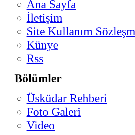
Ana Sayfa
İletişim
Site Kullanım Sözleşm
Künye
Rss
Bölümler
Üsküdar Rehberi
Foto Galeri
Video