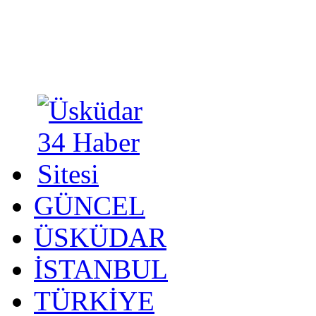
GÜNCEL
ÜSKÜDAR
İSTANBUL
TÜRKİYE