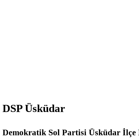
DSP Üsküdar
Demokratik Sol Partisi Üsküdar İlçe 