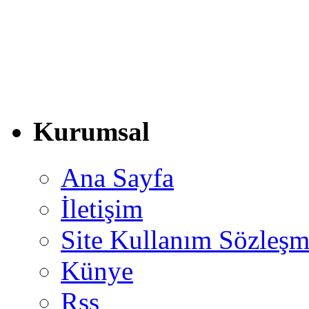
Kurumsal
Ana Sayfa
İletişim
Site Kullanım Sözleşm
Künye
Rss