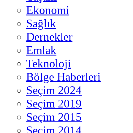
Ekonomi
Sağlık
Dernekler
Emlak
Teknoloji
Bölge Haberleri
Seçim 2024
Seçim 2019
Seçim 2015
Seçim 2014