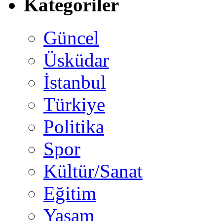
Kategoriler
Güncel
Üsküdar
İstanbul
Türkiye
Politika
Spor
Kültür/Sanat
Eğitim
Yaşam