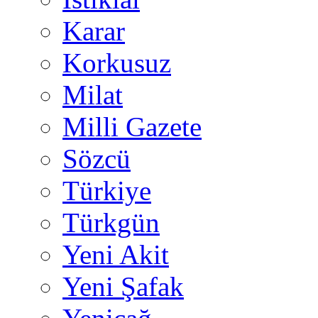
Karar
Korkusuz
Milat
Milli Gazete
Sözcü
Türkiye
Türkgün
Yeni Akit
Yeni Şafak