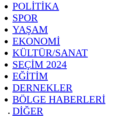
POLİTİKA
SPOR
YAŞAM
EKONOMİ
KÜLTÜR/SANAT
SEÇİM 2024
EĞİTİM
DERNEKLER
BÖLGE HABERLERİ
DİĞER