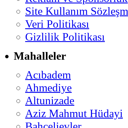
Site Kullanım Sözleşm
Veri Politikası
Gizlilik Politikası
Mahalleler
Acıbadem
Ahmediye
Altunizade
Aziz Mahmut Hüdayi
Bahçelievler