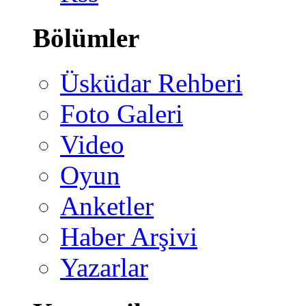
Bölümler
Üsküdar Rehberi
Foto Galeri
Video
Oyun
Anketler
Haber Arşivi
Yazarlar