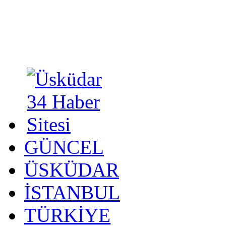
GÜNCEL
ÜSKÜDAR
İSTANBUL
TÜRKİYE