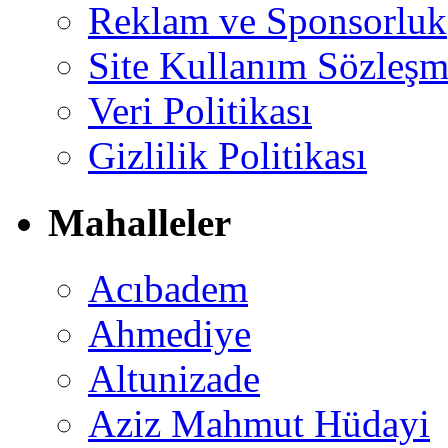
Reklam ve Sponsorluk
Site Kullanım Sözleşm
Veri Politikası
Gizlilik Politikası
Mahalleler
Acıbadem
Ahmediye
Altunizade
Aziz Mahmut Hüdayi