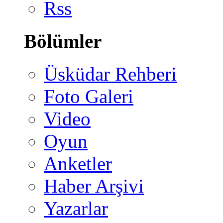
Rss
Bölümler
Üsküdar Rehberi
Foto Galeri
Video
Oyun
Anketler
Haber Arşivi
Yazarlar