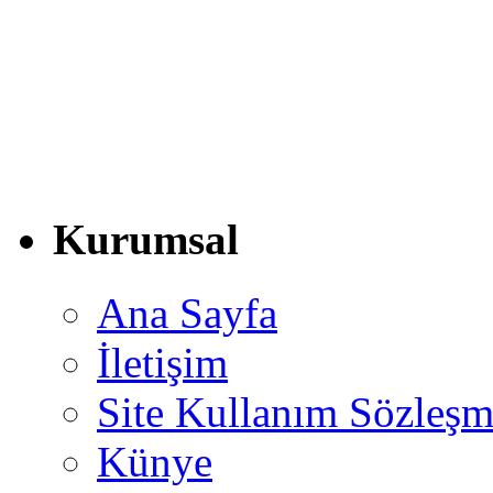
Kurumsal
Ana Sayfa
İletişim
Site Kullanım Sözleşm
Künye