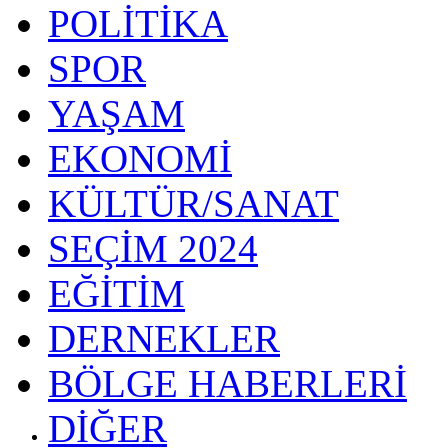
POLİTİKA
SPOR
YAŞAM
EKONOMİ
KÜLTÜR/SANAT
SEÇİM 2024
EĞİTİM
DERNEKLER
BÖLGE HABERLERİ
DİĞER