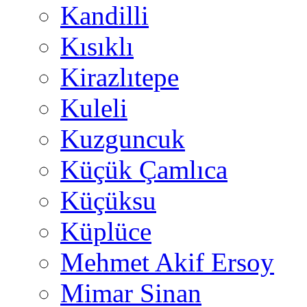
Kandilli
Kısıklı
Kirazlıtepe
Kuleli
Kuzguncuk
Küçük Çamlıca
Küçüksu
Küplüce
Mehmet Akif Ersoy
Mimar Sinan