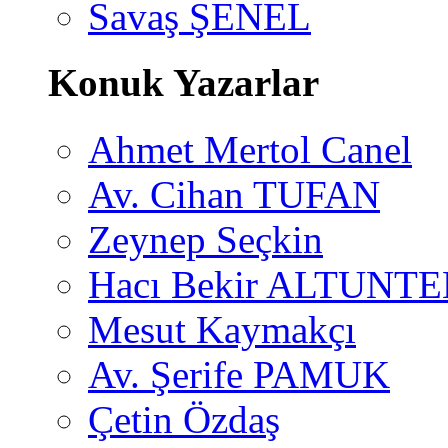
Savaş ŞENEL
Konuk Yazarlar
Ahmet Mertol Canel
Av. Cihan TUFAN
Zeynep Seçkin
Hacı Bekir ALTUNTE
Mesut Kaymakçı
Av. Şerife PAMUK
Çetin Özdaş