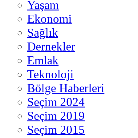
Yaşam
Ekonomi
Sağlık
Dernekler
Emlak
Teknoloji
Bölge Haberleri
Seçim 2024
Seçim 2019
Seçim 2015