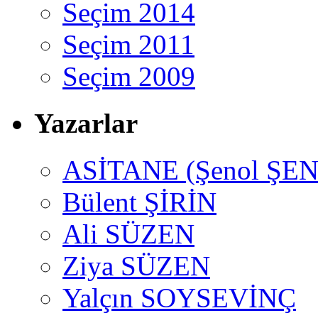
Seçim 2014
Seçim 2011
Seçim 2009
Yazarlar
ASİTANE (Şenol ŞEN
Bülent ŞİRİN
Ali SÜZEN
Ziya SÜZEN
Yalçın SOYSEVİNÇ