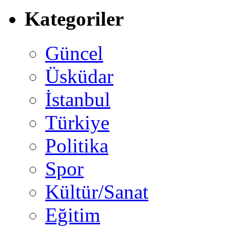
Kategoriler
Güncel
Üsküdar
İstanbul
Türkiye
Politika
Spor
Kültür/Sanat
Eğitim