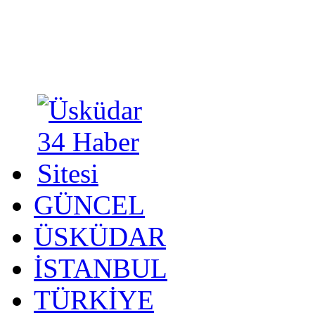
GÜNCEL
ÜSKÜDAR
İSTANBUL
TÜRKİYE