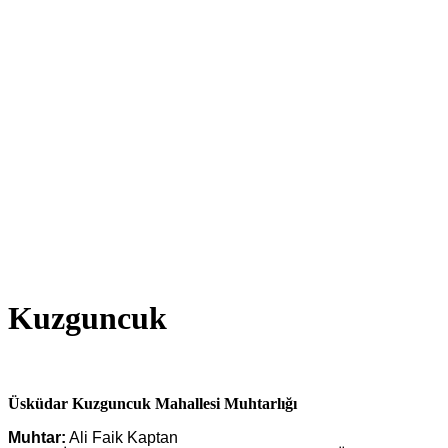
Kuzguncuk
Üsküdar Kuzguncuk Mahallesi
Muhtarlığı
Muhtar:
Ali Faik Kaptan