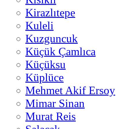
Kirazlıtepe
Kuleli
Kuzguncuk
Küçük Çamlıca
Küçüksu
Küplüce
Mehmet Akif Ersoy
Mimar Sinan
Murat Reis