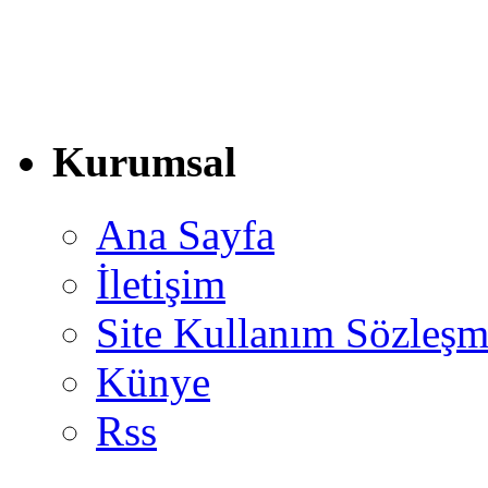
Kurumsal
Ana Sayfa
İletişim
Site Kullanım Sözleşm
Künye
Rss