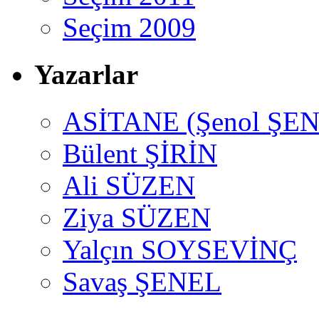
Seçim 2009
Yazarlar
ASİTANE (Şenol ŞEN
Bülent ŞİRİN
Ali SÜZEN
Ziya SÜZEN
Yalçın SOYSEVİNÇ
Savaş ŞENEL