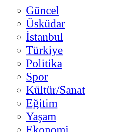
Güncel
Üsküdar
İstanbul
Türkiye
Politika
Spor
Kültür/Sanat
Eğitim
Yaşam
Ekonomi