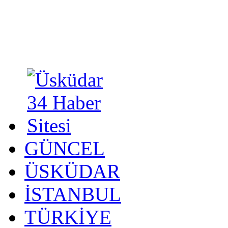
GÜNCEL
ÜSKÜDAR
İSTANBUL
TÜRKİYE