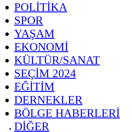
POLİTİKA
SPOR
YAŞAM
EKONOMİ
KÜLTÜR/SANAT
SEÇİM 2024
EĞİTİM
DERNEKLER
BÖLGE HABERLERİ
DİĞER