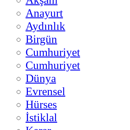
Anayurt
Aydınlık
Birgün
Cumhuriyet
Cumhuriyet
Dünya
Evrensel
Hürses
İstiklal