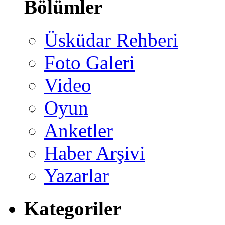
Bölümler
Üsküdar Rehberi
Foto Galeri
Video
Oyun
Anketler
Haber Arşivi
Yazarlar
Kategoriler