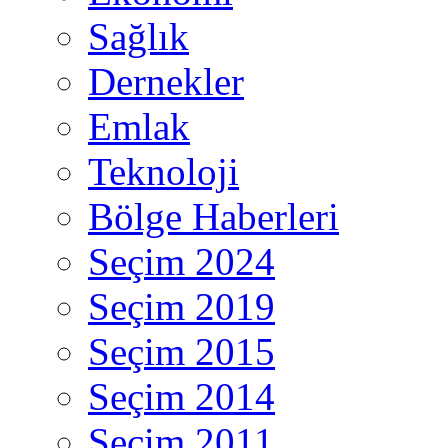
Sağlık
Dernekler
Emlak
Teknoloji
Bölge Haberleri
Seçim 2024
Seçim 2019
Seçim 2015
Seçim 2014
Seçim 2011