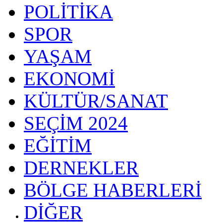
POLİTİKA
SPOR
YAŞAM
EKONOMİ
KÜLTÜR/SANAT
SEÇİM 2024
EĞİTİM
DERNEKLER
BÖLGE HABERLERİ
DİĞER