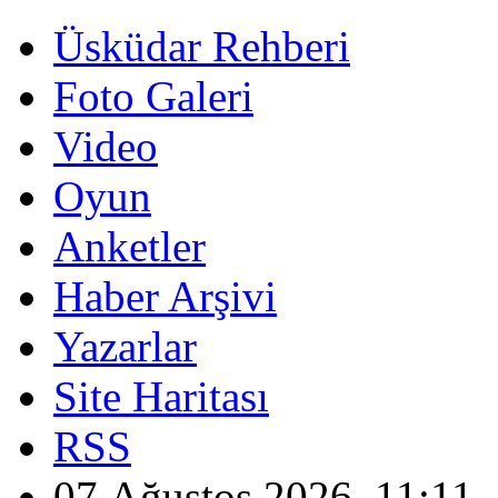
Üsküdar Rehberi
Foto Galeri
Video
Oyun
Anketler
Haber Arşivi
Yazarlar
Site Haritası
RSS
07 Ağustos 2026, 11:11