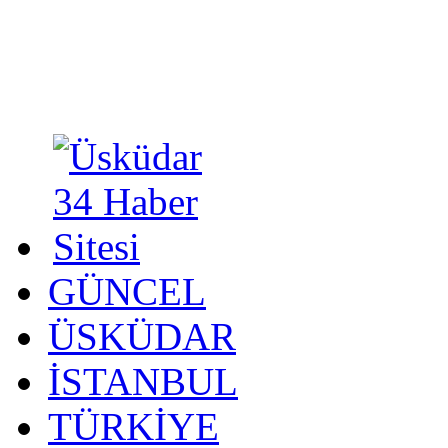
GÜNCEL
ÜSKÜDAR
İSTANBUL
TÜRKİYE