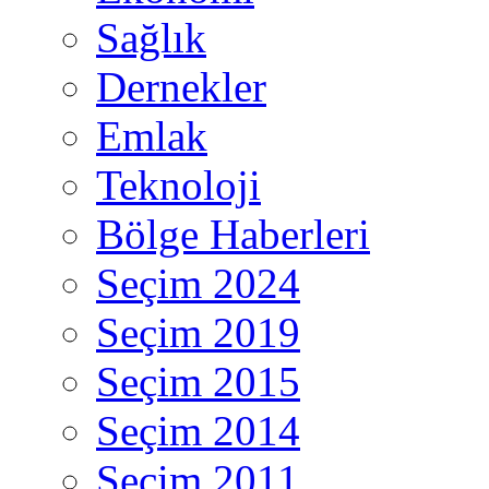
Sağlık
Dernekler
Emlak
Teknoloji
Bölge Haberleri
Seçim 2024
Seçim 2019
Seçim 2015
Seçim 2014
Seçim 2011