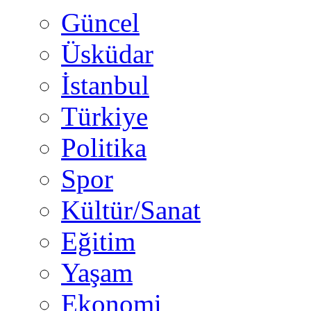
Güncel
Üsküdar
İstanbul
Türkiye
Politika
Spor
Kültür/Sanat
Eğitim
Yaşam
Ekonomi