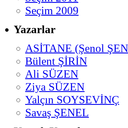
Seçim 2009
Yazarlar
ASİTANE (Şenol ŞEN
Bülent ŞİRİN
Ali SÜZEN
Ziya SÜZEN
Yalçın SOYSEVİNÇ
Savaş ŞENEL