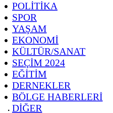
POLİTİKA
SPOR
YAŞAM
EKONOMİ
KÜLTÜR/SANAT
SEÇİM 2024
EĞİTİM
DERNEKLER
BÖLGE HABERLERİ
DİĞER