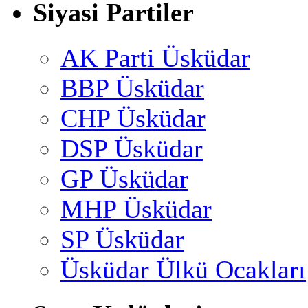
Siyasi Partiler
AK Parti Üsküdar
BBP Üsküdar
CHP Üsküdar
DSP Üsküdar
GP Üsküdar
MHP Üsküdar
SP Üsküdar
Üsküdar Ülkü Ocakları