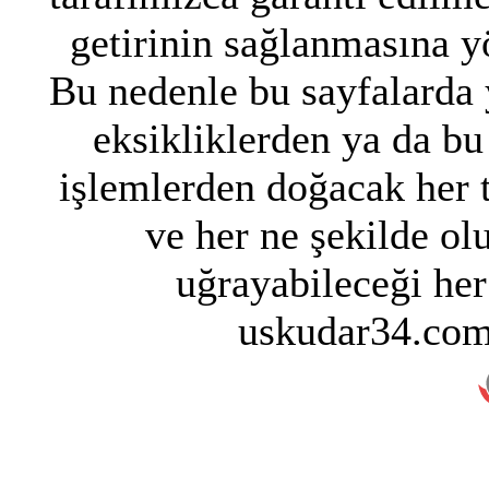
getirinin sağlanmasına y
Bu nedenle bu sayfalarda y
eksikliklerden ya da bu
işlemlerden doğacak her 
ve her ne şekilde ol
uğrayabileceği her
uskudar34.com