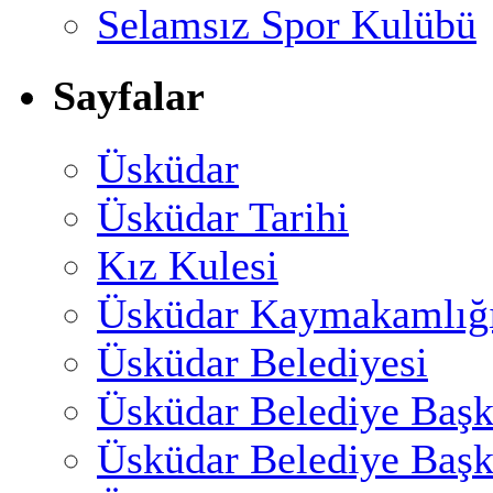
Selamsız Spor Kulübü
Sayfalar
Üsküdar
Üsküdar Tarihi
Kız Kulesi
Üsküdar Kaymakamlığ
Üsküdar Belediyesi
Üsküdar Belediye Başk
Üsküdar Belediye Başk