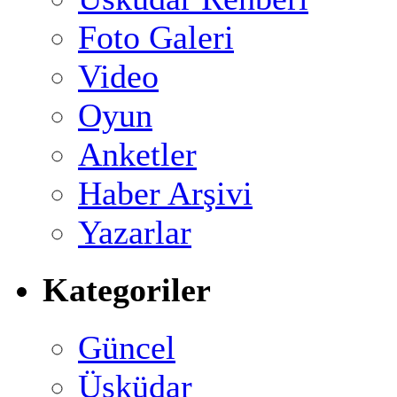
Foto Galeri
Video
Oyun
Anketler
Haber Arşivi
Yazarlar
Kategoriler
Güncel
Üsküdar