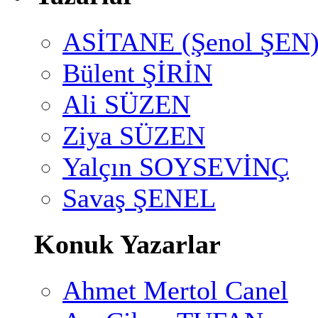
ASİTANE (Şenol ŞEN
Bülent ŞİRİN
Ali SÜZEN
Ziya SÜZEN
Yalçın SOYSEVİNÇ
Savaş ŞENEL
Konuk Yazarlar
Ahmet Mertol Canel