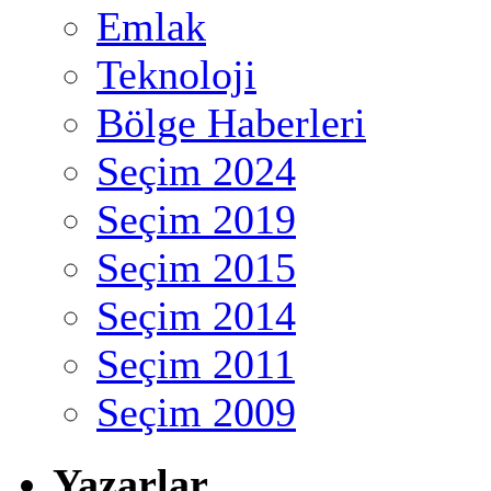
Emlak
Teknoloji
Bölge Haberleri
Seçim 2024
Seçim 2019
Seçim 2015
Seçim 2014
Seçim 2011
Seçim 2009
Yazarlar