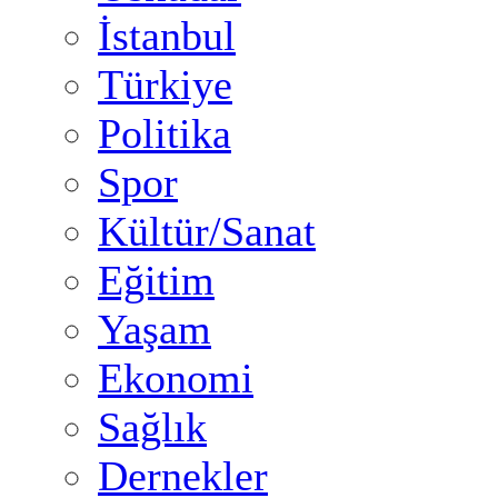
İstanbul
Türkiye
Politika
Spor
Kültür/Sanat
Eğitim
Yaşam
Ekonomi
Sağlık
Dernekler