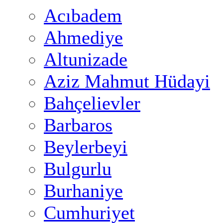
Acıbadem
Ahmediye
Altunizade
Aziz Mahmut Hüdayi
Bahçelievler
Barbaros
Beylerbeyi
Bulgurlu
Burhaniye
Cumhuriyet