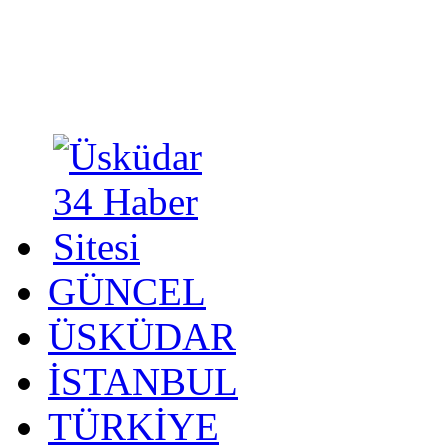
GÜNCEL
ÜSKÜDAR
İSTANBUL
TÜRKİYE