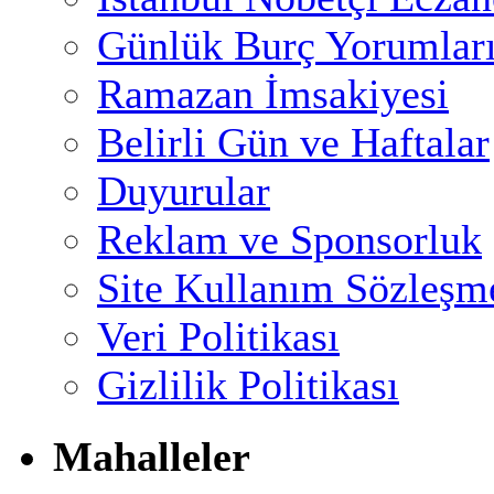
Günlük Burç Yorumlar
Ramazan İmsakiyesi
Belirli Gün ve Haftalar
Duyurular
Reklam ve Sponsorluk
Site Kullanım Sözleşm
Veri Politikası
Gizlilik Politikası
Mahalleler